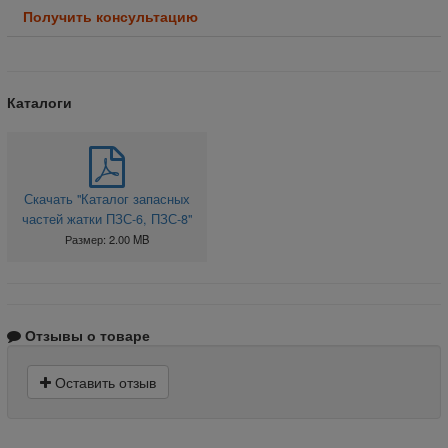
Получить консультацию
Каталоги
Скачать "Каталог запасных
частей жатки ПЗС-6, ПЗС-8"
Размер: 2.00 MB
Отзывы о товаре
Оставить отзыв