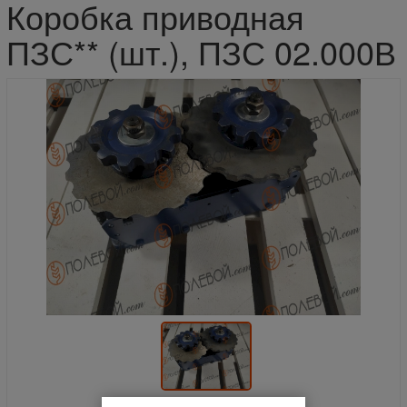
Коробка приводная
ПЗС** (шт.), ПЗС 02.000В