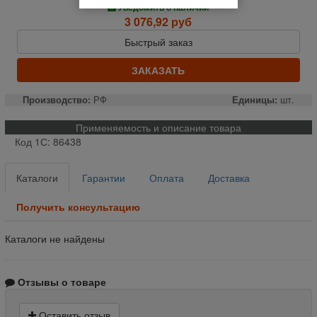
Уведомить о наличии
3 076,92 руб
Быстрый заказ
ЗАКАЗАТЬ
Производство:
РФ
Единицы:
шт.
Применяемость и описание товара
Код 1С: 86438
Каталоги
Гарантии
Оплата
Доставка
Получить консультацию
Каталоги не найдены
Отзывы о товаре
Оставить отзыв