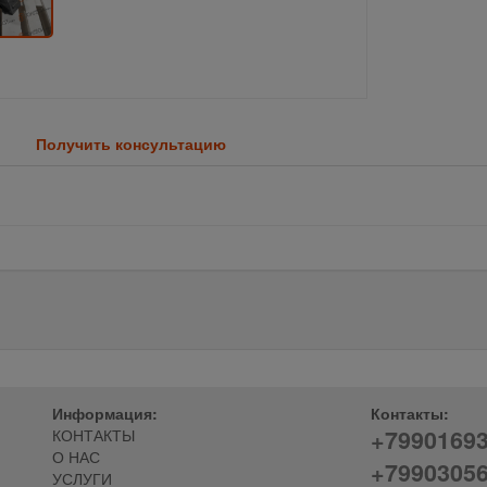
Получить консультацию
Информация:
Контакты:
+7990169
КОНТАКТЫ
О НАС
+7990305
УСЛУГИ