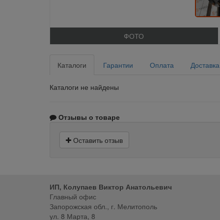
ФОТО
Каталоги
Гарантии
Оплата
Доставка
Каталоги не найдены
Отзывы о товаре
Оставить отзыв
ИП, Колупаев Виктор Анатольевич
Главный офис
Запорожская обл., г. Мелитополь
ул. 8 Марта, 8