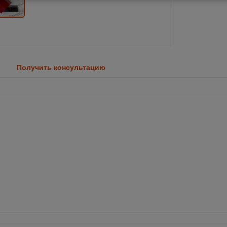
Получить консультацию