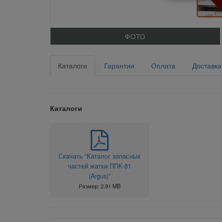
ФОТО
Каталоги
Гарантии
Оплата
Доставка
Каталоги
Скачать "Каталог запасных
частей жатки ППК-81
(Argus)"
Размер: 2.91 MB