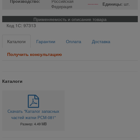
Производство:
Российская
Единицы:
шт.
Федерация
Применяемость и описание товара
Код 1С: 97313
Каталоги
Гарантии
Оплата
Доставка
Получить консультацию
Каталоги
Скачать "Каталог запасных
частей жатки РСМ-081"
Размер: 4.49 MB