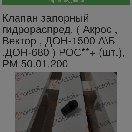
Клапан запорный
гидрораспред. ( Акрос ,
Вектор , ДОН-1500 А\Б
,ДОН-680 ) РОС**+ (шт.),
РМ 50.01.200