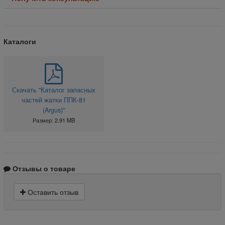
Каталоги
Скачать "Каталог запасных
частей жатки ППК-81
(Argus)"
Размер: 2.91 MB
Отзывы о товаре
Оставить отзыв