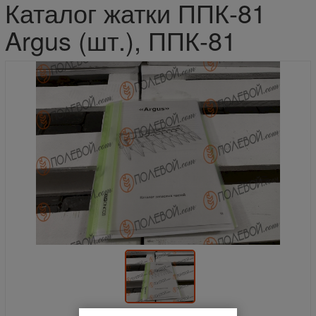
Каталог жатки ППК-81
Argus (шт.), ППК-81