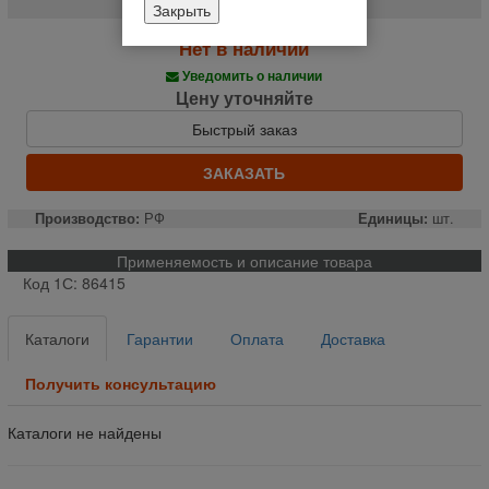
Закрыть
Нет в наличии
Уведомить о наличии
Цену уточняйте
Быстрый заказ
ЗАКАЗАТЬ
Производство:
РФ
Единицы:
шт.
Применяемость и описание товара
Код 1С: 86415
Каталоги
Гарантии
Оплата
Доставка
Получить консультацию
Каталоги не найдены