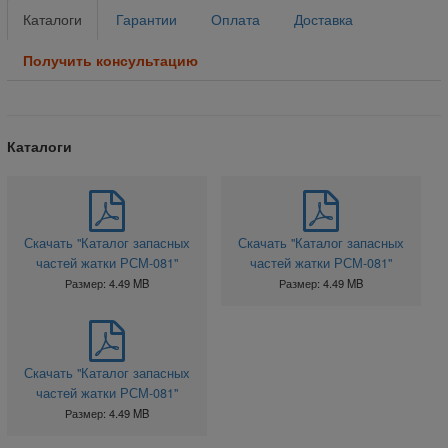
Каталоги
Гарантии
Оплата
Доставка
Получить консультацию
Каталоги
Скачать "Каталог запасных
Скачать "Каталог запасных
частей жатки РСМ-081"
частей жатки РСМ-081"
Размер: 4.49 MB
Размер: 4.49 MB
Скачать "Каталог запасных
частей жатки РСМ-081"
Размер: 4.49 MB