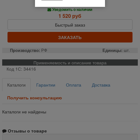
Нет в наличии
Уведомить о наличии
1 520 руб
Быстрый заказ
ЗАКАЗАТЬ
Производство:
РФ
Единицы:
шт.
Применяемость и описание товара
Код 1С: 34416
Каталоги
Гарантии
Оплата
Доставка
Получить консультацию
Каталоги не найдены
Отзывы о товаре