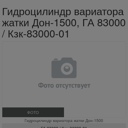
Гидроцилиндр вариатора
жатки Дон-1500, ГА 83000
/ Кзк-83000-01
ФОТО
Гидроцилиндр вариатора жатки Дон-1500
ГА 83000 / Кзк-83000-01