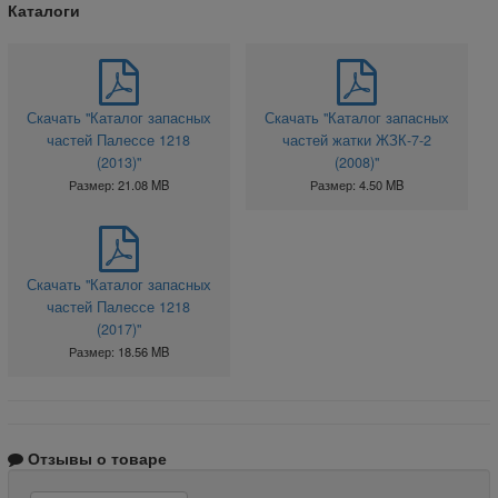
Каталоги
Скачать "Каталог запасных
Скачать "Каталог запасных
частей Палессе 1218
частей жатки ЖЗК-7-2
(2013)"
(2008)"
Размер: 21.08 MB
Размер: 4.50 MB
Скачать "Каталог запасных
частей Палессе 1218
(2017)"
Размер: 18.56 MB
Отзывы о товаре