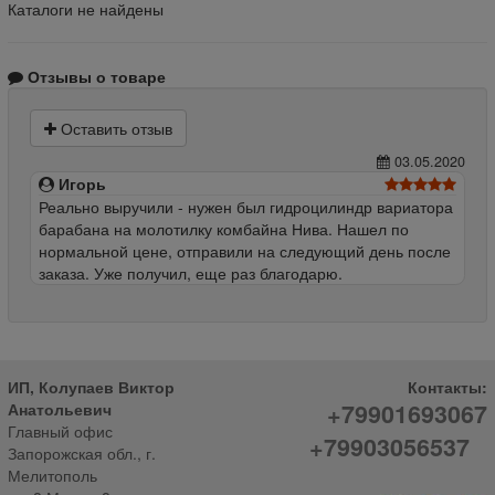
Каталоги не найдены
Отзывы о товаре
Оставить отзыв
03.05.2020
Игорь
Реально выручили - нужен был гидроцилиндр вариатора
барабана на молотилку комбайна Нива. Нашел по
нормальной цене, отправили на следующий день после
заказа. Уже получил, еще раз благодарю.
ИП, Колупаев Виктор
Контакты:
+79901693067
Анатольевич
Главный офис
+79903056537
Запорожская обл., г.
Мелитополь