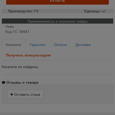
КУПИТЬ
Производство:
РФ
Единицы:
шт.
Применяемость и описание товара
Нива
Код 1С: 34641
Каталоги
Гарантии
Оплата
Доставка
Получить консультацию
Каталоги не найдены
Отзывы о товаре
Оставить отзыв