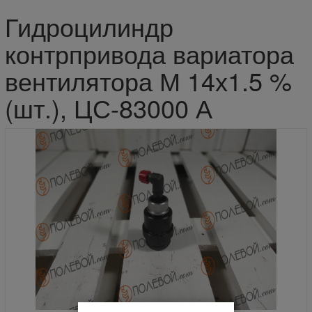
Гидроцилиндр
контрпривода вариатора
вентилятора М 14х1.5 %
(шт.), ЦС-83000 А