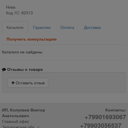
Нива
Код 1С: 82313
Каталоги
Гарантии
Оплата
Доставка
Получить консультацию
Каталоги не найдены
Отзывы о товаре
Оставить отзыв
ИП, Колупаев Виктор
Контакты:
+79901693067
Анатольевич
Главный офис
+79903056537
Запорожская обл., г.