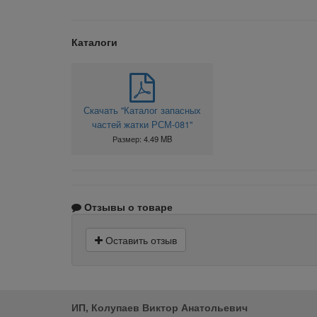
Каталоги
Скачать "Каталог запасных
частей жатки РСМ-081"
Размер: 4.49 MB
Отзывы о товаре
Оставить отзыв
ИП, Колупаев Виктор Анатольевич