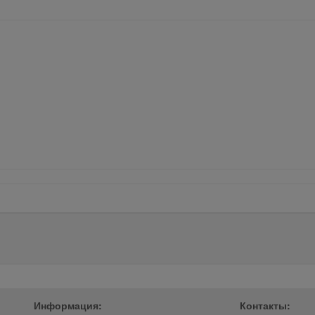
Информация:
Контакты: