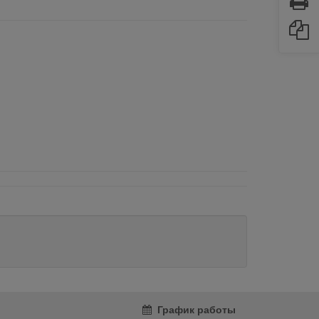
График работы