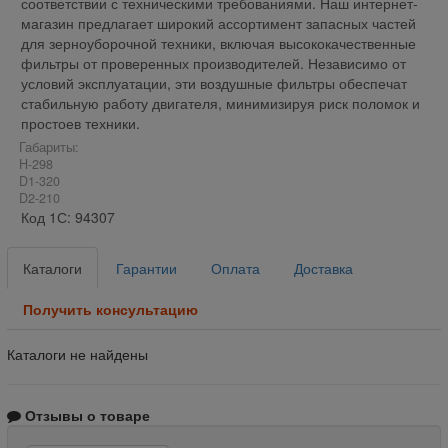
соответствии с техническими требованиями. Наш интернет-
магазин предлагает широкий ассортимент запасных частей
для зерноуборочной техники, включая высококачественные
фильтры от проверенных производителей. Независимо от
условий эксплуатации, эти воздушные фильтры обеспечат
стабильную работу двигателя, минимизируя риск поломок и
простоев техники.
Габариты:
H-298
D1-320
D2-210
Код 1С: 94307
Каталоги
Гарантии
Оплата
Доставка
Получить консультацию
Каталоги не найдены
Отзывы о товаре