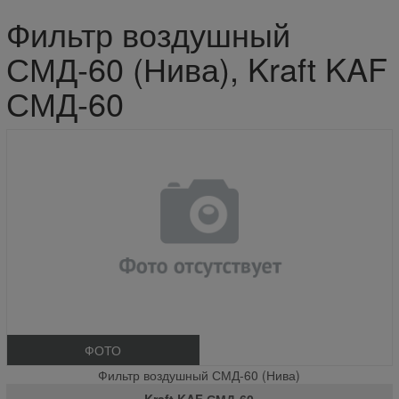
Фильтр воздушный
СМД-60 (Нива), Kraft KAF
СМД-60
ФОТО
Фильтр воздушный СМД-60 (Нива)
Kraft KAF СМД-60