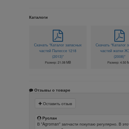
Каталоги
Скачать "Каталог запасных
Скачать "Каталог 
частей Палессе 1218
частей жатки Ж
(2013)"
(2008)"
Размер: 21.08 MB
Размер: 4.50 
Отзывы о товаре
Оставить отзыв
Руслан
В "Agroman" запчасти покупаю регулярно. В это