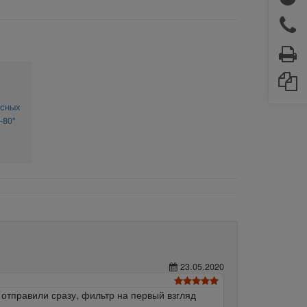
асных
-80"
23.05.2020
 отправили сразу, фильтр на первый взгляд