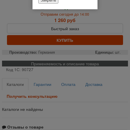
На складе
Отправим сегодня до 14:00
1 260 руб
Быстрый заказ
КУПИТЬ
Производство:
Германия
Единицы:
шт.
Применяемость и описание товара
Код 1С: 90727
Каталоги
Гарантии
Оплата
Доставка
Получить консультацию
Каталоги не найдены
Отзывы о товаре