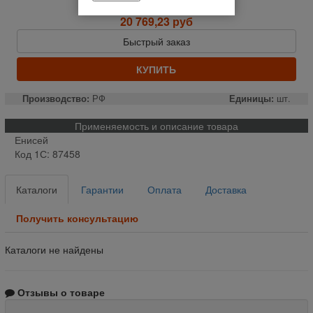
Отправим завтра до 14:00
20 769,23 руб
Быстрый заказ
КУПИТЬ
Производство:
РФ
Единицы:
шт.
Применяемость и описание товара
Енисей
Код 1С: 87458
Каталоги
Гарантии
Оплата
Доставка
Получить консультацию
Каталоги не найдены
Отзывы о товаре