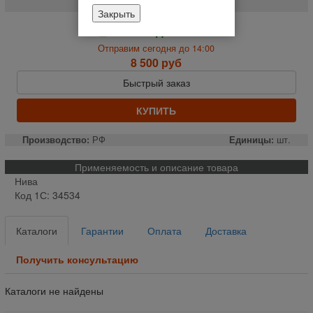
Закрыть
На складе
Отправим сегодня до 14:00
8 500 руб
Быстрый заказ
КУПИТЬ
Производство:
РФ
Единицы:
шт.
Применяемость и описание товара
Нива
Код 1С: 34534
Каталоги
Гарантии
Оплата
Доставка
Получить консультацию
Каталоги не найдены