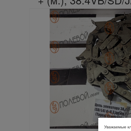
Уважаемые кл