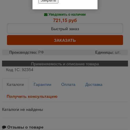
Нет в наличии
Уведомить о наличии
721,15 руб
Быстрый заказ
ЗАКАЗАТЬ
Производство:
РФ
Единицы:
шт.
Применяемость и описание товара
Код 1С: 92354
Каталоги
Гарантии
Оплата
Доставка
Получить консультацию
Каталоги не найдены
Отзывы о товаре