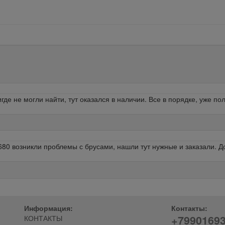
де не могли найти, тут оказался в наличии. Все в порядке, уже п
0 возникли проблемы с брусами, нашли тут нужные и заказали. До
Информация:
Контакты:
+7990169
КОНТАКТЫ