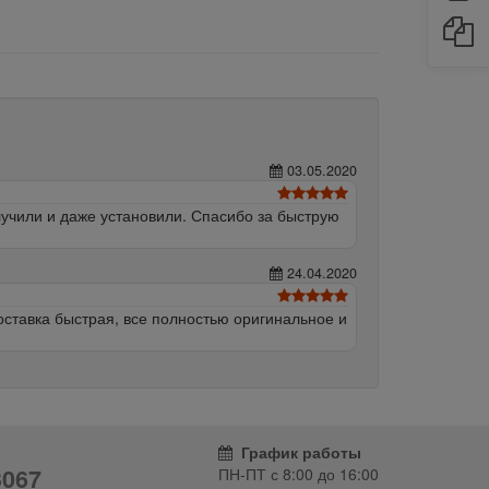
03.05.2020
олучили и даже установили. Спасибо за быструю
24.04.2020
ставка быстрая, все полностью оригинальное и
График работы
3067
ПН-ПТ с
8:00
до
16:00