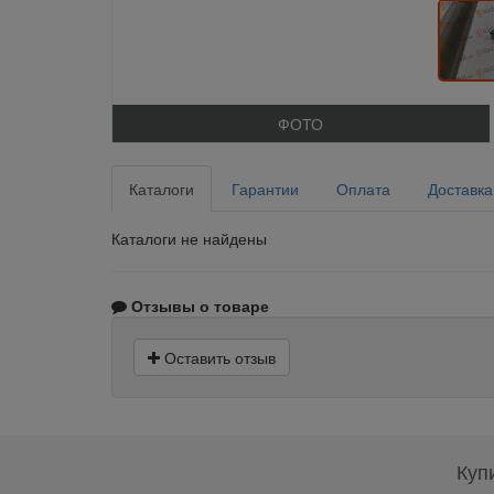
ФОТО
Каталоги
Гарантии
Оплата
Доставка
Каталоги не найдены
Отзывы о товаре
Оставить отзыв
Куп