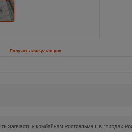
Получить консультацию
ить Запчасти к комбайнам Ростсельмаш в городах Ро