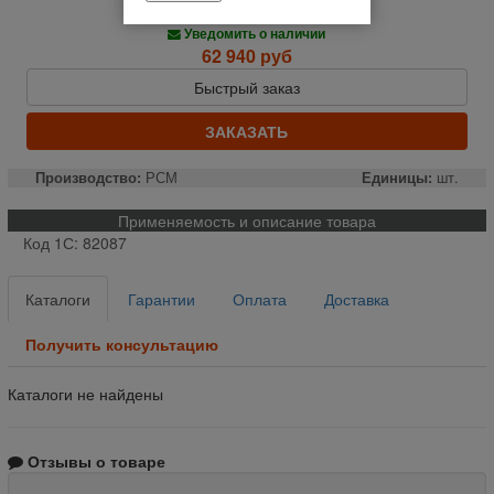
Нет в наличии
Уведомить о наличии
62 940 руб
Быстрый заказ
ЗАКАЗАТЬ
Производство:
РСМ
Единицы:
шт.
Применяемость и описание товара
Код 1С: 82087
Каталоги
Гарантии
Оплата
Доставка
Получить консультацию
Каталоги не найдены
Отзывы о товаре