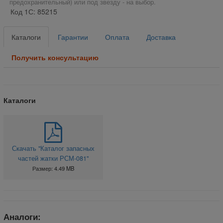
предохранительный) или под звезду - на выбор.
Код 1С: 85215
Каталоги
Гарантии
Оплата
Доставка
Получить консультацию
Каталоги
Скачать "Каталог запасных
частей жатки РСМ-081"
Размер: 4.49 MB
Аналоги: