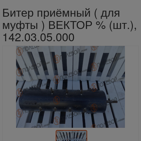
Битер приёмный ( для
муфты ) ВЕКТОР % (шт.),
142.03.05.000