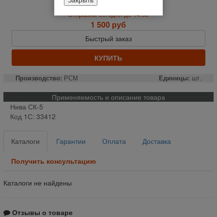
На складе
Отправим сегодня до 14:00
1 500 руб
Быстрый заказ
КУПИТЬ
Производство:
РСМ
Единицы:
шт.
Применяемость и описание товара
Нива СК-5
Код 1С: 33412
Каталоги
Гарантии
Оплата
Доставка
Получить консультацию
Каталоги не найдены
Отзывы о товаре