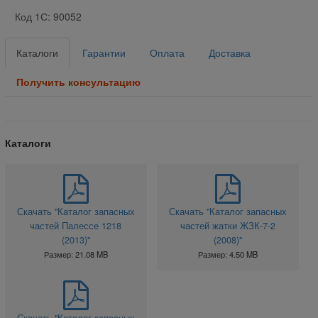
Код 1С: 90052
Каталоги
Гарантии
Оплата
Доставка
Получить консультацию
Каталоги
Скачать "Каталог запасных
Скачать "Каталог запасных
частей Палессе 1218
частей жатки ЖЗК-7-2
(2013)"
(2008)"
Размер: 21.08 MB
Размер: 4.50 MB
Скачать "Каталог запасных