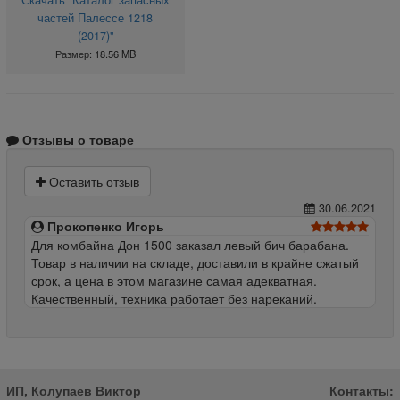
частей Палессе 1218
(2017)"
Размер: 18.56 MB
Отзывы о товаре
Оставить отзыв
30.06.2021
Прокопенко Игорь
Для комбайна Дон 1500 заказал левый бич барабана.
Товар в наличии на складе, доставили в крайне сжатый
срок, а цена в этом магазине самая адекватная.
Качественный, техника работает без нареканий.
ИП, Колупаев Виктор
Контакты: