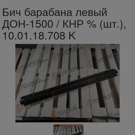
Бич барабана левый
ДОН-1500 / КНР % (шт.),
10.01.18.708 K