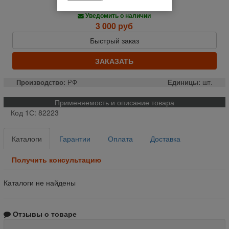
Нет в наличии
Уведомить о наличии
3 000 руб
Быстрый заказ
ЗАКАЗАТЬ
Производство:
РФ
Единицы:
шт.
Применяемость и описание товара
Код 1С: 82223
Каталоги
Гарантии
Оплата
Доставка
Получить консультацию
Каталоги не найдены
Отзывы о товаре